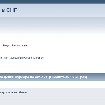
 в СНГ
Вход
Регистрация
ия при наведении курсора на объект 
ведении курсора на объект (Прочитано 18576 раз)
 курсора на объект