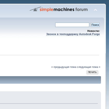
Новости:
Звонок в техподдержку Autodesk Forge
« предыдущая тема
следующая тема »
ПЕЧАТЬ