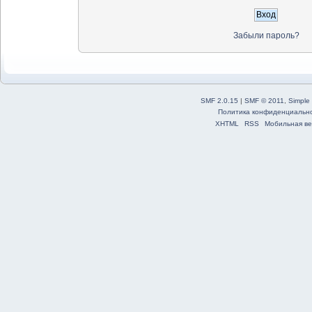
Забыли пароль?
SMF 2.0.15
|
SMF © 2011
,
Simple
Политика конфиденциальн
XHTML
RSS
Мобильная ве