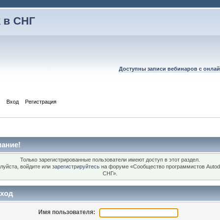
 в СНГ
Доступны записи вебинаров с онлай
Вход
Регистрация
ание!
Только зарегистрированные пользователи имеют доступ в этот раздел.
луйста, войдите или
зарегистрируйтесь
на форуме «Сообщество программистов Autod
СНГ».
ход
Имя пользователя: