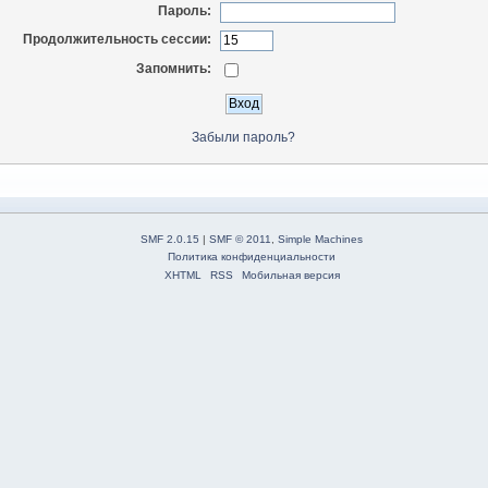
Пароль:
Продолжительность сессии:
Запомнить:
Забыли пароль?
SMF 2.0.15
|
SMF © 2011
,
Simple Machines
Политика конфиденциальности
XHTML
RSS
Мобильная версия