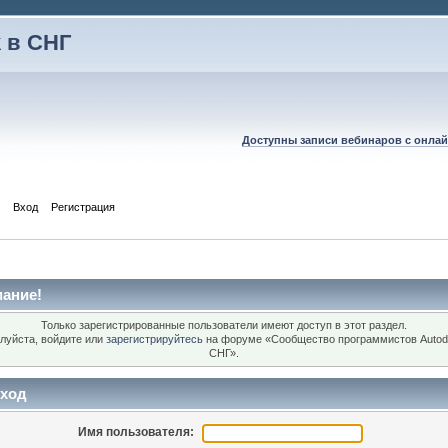
 в СНГ
Доступны записи вебинаров с онлай
Вход
Регистрация
ание!
Только зарегистрированные пользователи имеют доступ в этот раздел.
луйста, войдите или
зарегистрируйтесь
на форуме «Сообщество программистов Autod
СНГ».
ход
Имя пользователя: