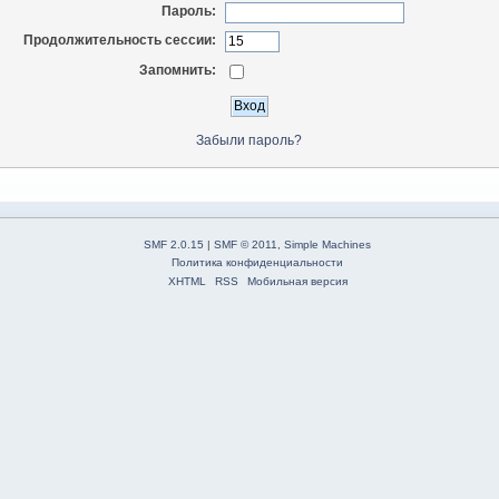
Пароль:
Продолжительность сессии:
Запомнить:
Забыли пароль?
SMF 2.0.15
|
SMF © 2011
,
Simple Machines
Политика конфиденциальности
XHTML
RSS
Мобильная версия