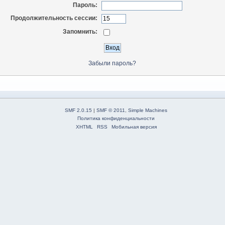
Пароль:
Продолжительность сессии:
Запомнить:
Забыли пароль?
SMF 2.0.15
|
SMF © 2011
,
Simple Machines
Политика конфиденциальности
XHTML
RSS
Мобильная версия