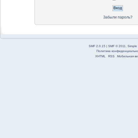
Забыли пароль?
SMF 2.0.15
|
SMF © 2011
,
Simple
Политика конфиденциальн
XHTML
RSS
Мобильная ве