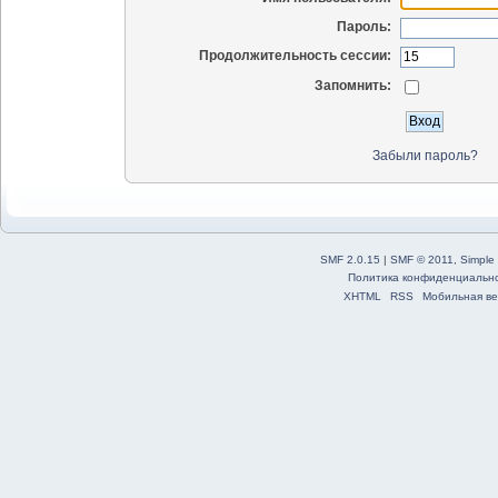
Пароль:
Продолжительность сессии:
Запомнить:
Забыли пароль?
SMF 2.0.15
|
SMF © 2011
,
Simple
Политика конфиденциальн
XHTML
RSS
Мобильная ве