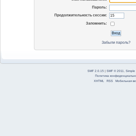
Пароль:
Продолжительность сессии:
Запомнить:
Забыли пароль?
SMF 2.0.15
|
SMF © 2011
,
Simple
Политика конфиденциальн
XHTML
RSS
Мобильная ве