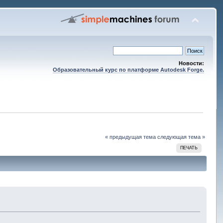
Новости:
Образовательный курс по платформе Autodesk Forge.
« предыдущая тема
следующая тема »
ПЕЧАТЬ