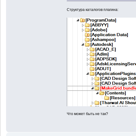
Структура каталогов плагина:
Что может быть не так?