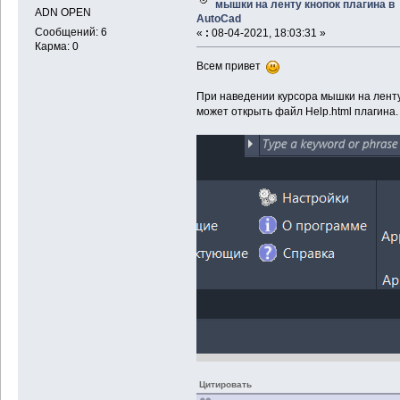
мышки на ленту кнопок плагина в
ADN OPEN
AutoCad
Сообщений: 6
«
:
08-04-2021, 18:03:31 »
Карма: 0
Всем привет
При наведении курсора мышки на ленту
может открыть файл Help.html плагина.
Цитировать