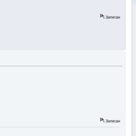
Записан
Записан