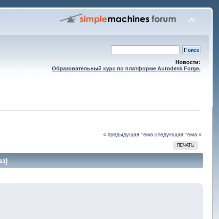
Новости:
Образовательный курс по платформе Autodesk Forge.
« предыдущая тема
следующая тема »
ПЕЧАТЬ
аз)