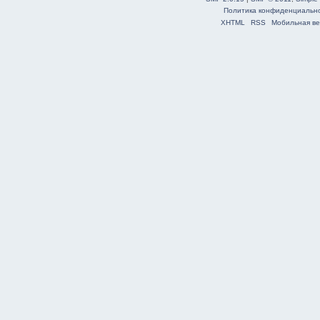
Политика конфиденциальн
XHTML
RSS
Мобильная ве