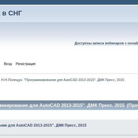
 в СНГ
Доступны записи вебинаров с онлай
Вход
Регистрация
Н.Н.Полещук. "Программирование для AutoCAD 2013-2015". ДМК Пресс, 2015
ммирование для AutoCAD 2013-2015". ДМК Пресс, 2015 (Проч
ние для AutoCAD 2013-2015". ДМК Пресс, 2015