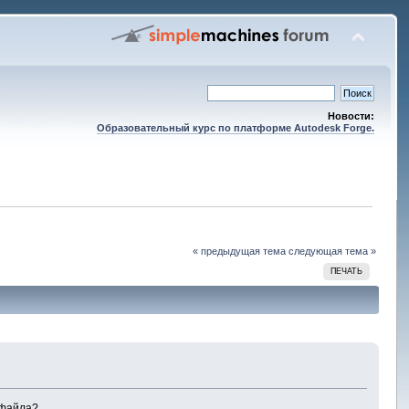
Новости:
Образовательный курс по платформе Autodesk Forge.
« предыдущая тема
следующая тема »
ПЕЧАТЬ
 файла?