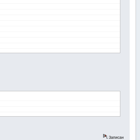
Записан