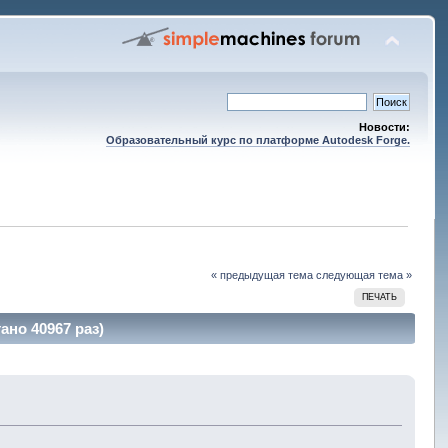
Новости:
Образовательный курс по платформе Autodesk Forge.
« предыдущая тема
следующая тема »
ПЕЧАТЬ
но 40967 раз)