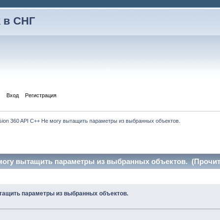
 в СНГ
Вход
Регистрация
sion 360 API C++ Не могу вытащить параметры из выбранных объектов.
 могу вытащить параметры из выбранных объектов. (Прочита
вытащить параметры из выбранных объектов.