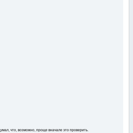
думал, что, возможно, проще вначале это проверить.