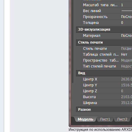
Инструкция по использованию ARXDB