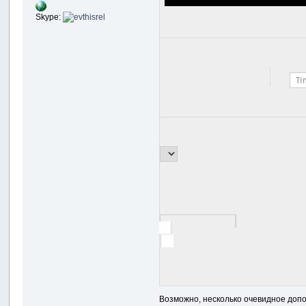
Skype:
Возможно, несколько очевидное допол