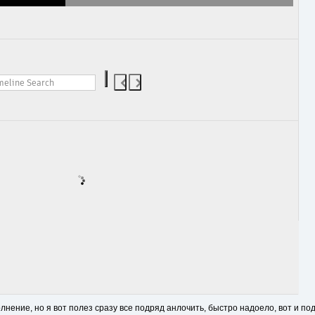
нение, но я вот полез сразу все подряд анлочить, быстро надоело, вот и по