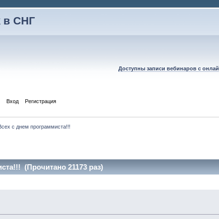
 в СНГ
Доступны записи вебинаров с онлай
Вход
Регистрация
Всех с днем программиста!!!
ста!!! (Прочитано 21173 раз)