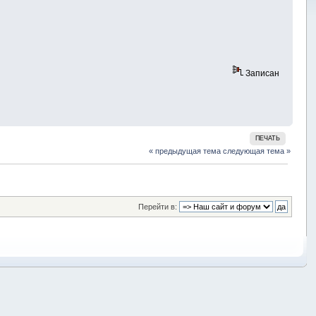
Записан
ПЕЧАТЬ
« предыдущая тема
следующая тема »
Перейти в: