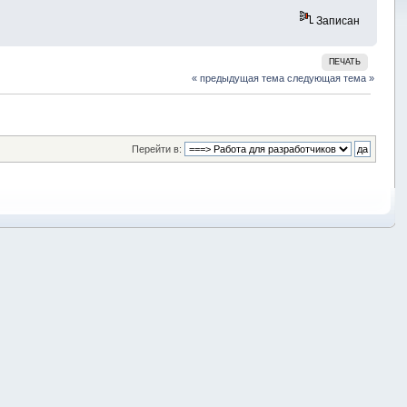
Записан
ПЕЧАТЬ
« предыдущая тема
следующая тема »
Перейти в: