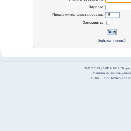
Пароль:
Продолжительность сессии:
Запомнить:
Забыли пароль?
SMF 2.0.15
|
SMF © 2011
,
Simple
Политика конфиденциальн
XHTML
RSS
Мобильная ве