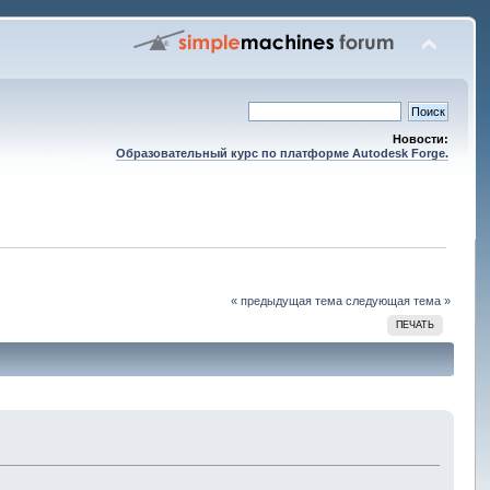
Новости:
Образовательный курс по платформе Autodesk Forge.
« предыдущая тема
следующая тема »
ПЕЧАТЬ