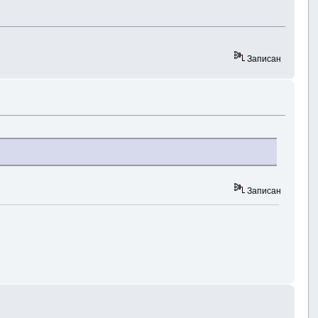
Записан
Записан