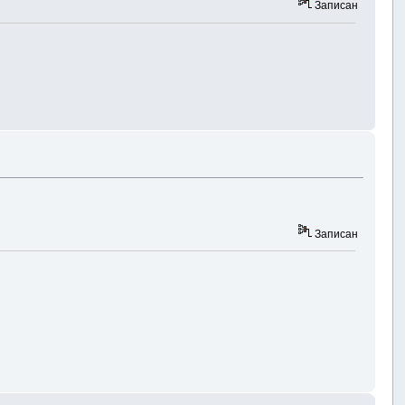
Записан
Записан