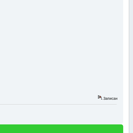
Записан