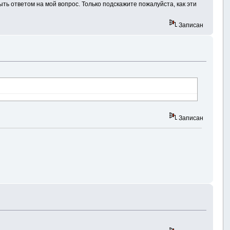
ыть ответом на мой вопрос. Только подскажите пожалуйста, как эти
Записан
Записан