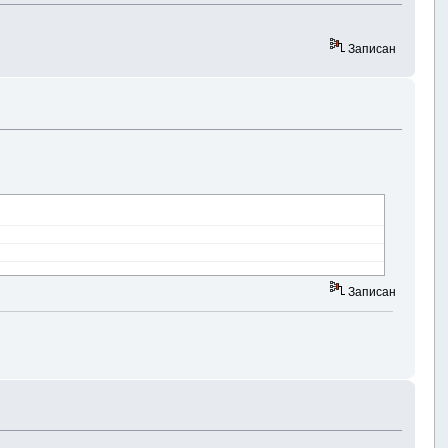
Записан
Записан