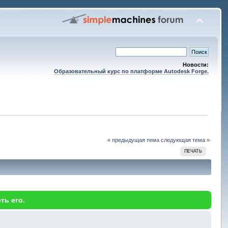
Новости:
Образовательный курс по платформе Autodesk Forge.
« предыдущая тема
следующая тема »
ПЕЧАТЬ
ть его.