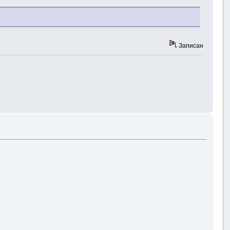
Записан