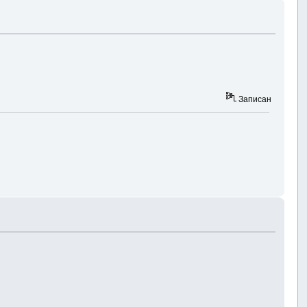
Записан