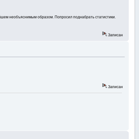
нейшем необъяснимым образом. Попросил поднабрать статистики.
Записан
Записан