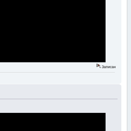
Записан