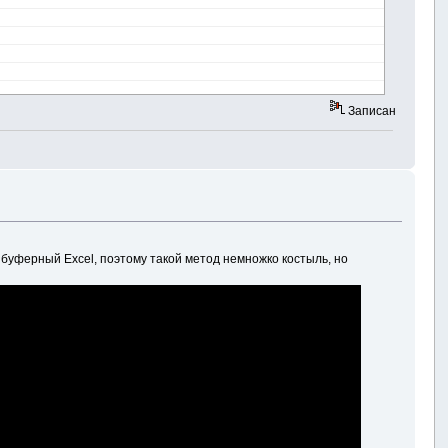
Записан
 буферный Excel, поэтому такой метод немножко костыль, но