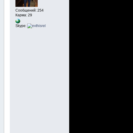
Сообщений: 254
Карма: 29
Skype: