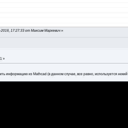
2016, 17:27:33 от Максим Маркевич
»
1 »
ить информацию из Mathcad (в данном случае, все равно, используется некий