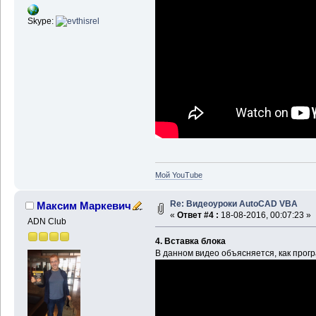
Skype:
Мой YouTube
Re: Видеоуроки AutoCAD VBA
Максим Маркевич
«
Ответ #4 :
18-08-2016, 00:07:23 »
ADN Club
4. Вставка блока
В данном видео объясняется, как прогр