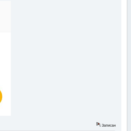
Записан