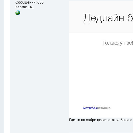
Сообщений: 630
Карма: 161
Где-то на хабре целая статья была с