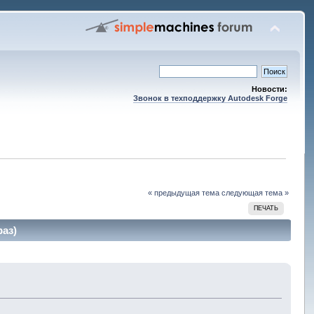
Новости:
Звонок в техподдержку Autodesk Forge
« предыдущая тема
следующая тема »
ПЕЧАТЬ
раз)