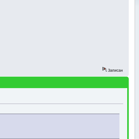
Записан