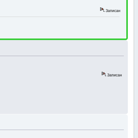
Записан
Записан