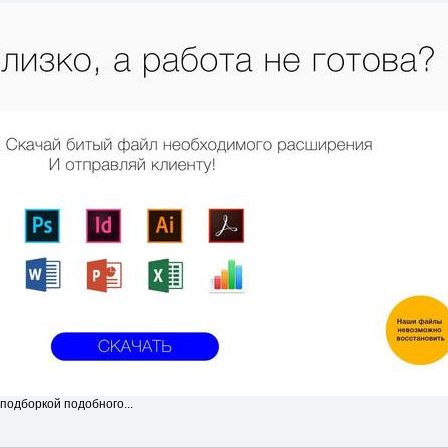
 подборкой подобного...