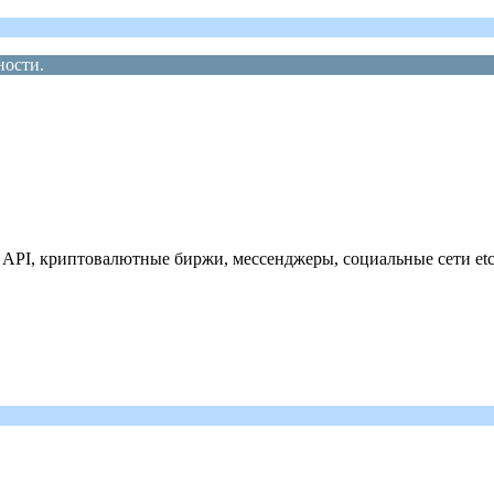
ности.
 API, криптовалютные биржи, мессенджеры, социальные сети etc