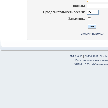
Пароль:
Продолжительность сессии:
Запомнить:
Забыли пароль?
SMF 2.0.15
|
SMF © 2011
,
Simple
Политика конфиденциальн
XHTML
RSS
Мобильная ве