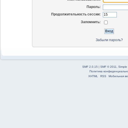
Пароль:
Продолжительность сессии:
Запомнить:
Забыли пароль?
SMF 2.0.15
|
SMF © 2011
,
Simple
Политика конфиденциальн
XHTML
RSS
Мобильная ве