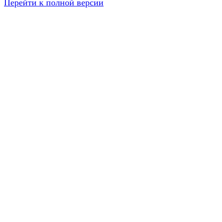
Перейти к полной версии