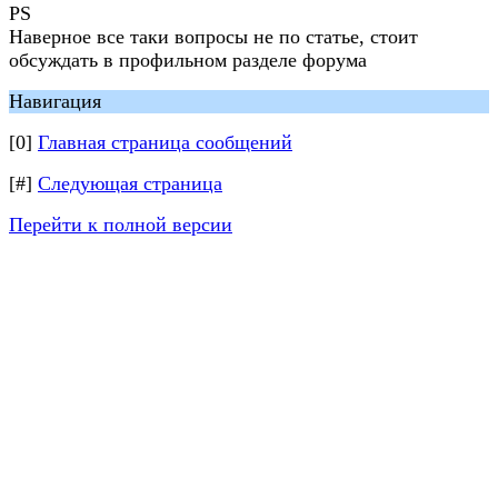
PS
Наверное все таки вопросы не по статье, стоит
обсуждать в профильном разделе форума
Навигация
[0]
Главная страница сообщений
[#]
Следующая страница
Перейти к полной версии