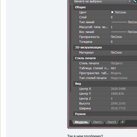
Так в чем проблема?