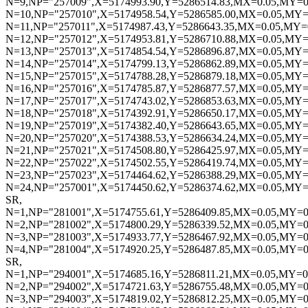
N=9,NP="257009",X=5174993.90,Y=5286514.83,MX=0.05,MY=0
N=10,NP="257010",X=5174958.54,Y=5286585.00,MX=0.05,MY=
N=11,NP="257011",X=5174987.43,Y=5286643.35,MX=0.05,MY=0
N=12,NP="257012",X=5174953.81,Y=5286710.88,MX=0.05,MY=
N=13,NP="257013",X=5174854.54,Y=5286896.87,MX=0.05,MY=
N=14,NP="257014",X=5174799.13,Y=5286862.89,MX=0.05,MY=
N=15,NP="257015",X=5174788.28,Y=5286879.18,MX=0.05,MY=
N=16,NP="257016",X=5174785.87,Y=5286877.57,MX=0.05,MY=
N=17,NP="257017",X=5174743.02,Y=5286853.63,MX=0.05,MY=
N=18,NP="257018",X=5174392.91,Y=5286650.17,MX=0.05,MY=
N=19,NP="257019",X=5174382.40,Y=5286643.65,MX=0.05,MY=
N=20,NP="257020",X=5174388.53,Y=5286634.24,MX=0.05,MY=
N=21,NP="257021",X=5174508.80,Y=5286425.97,MX=0.05,MY=
N=22,NP="257022",X=5174502.55,Y=5286419.74,MX=0.05,MY=
N=23,NP="257023",X=5174464.62,Y=5286388.29,MX=0.05,MY=
N=24,NP="257001",X=5174450.62,Y=5286374.62,MX=0.05,MY=
SR,
N=1,NP="281001",X=5174755.61,Y=5286409.85,MX=0.05,MY=0
N=2,NP="281002",X=5174800.29,Y=5286339.52,MX=0.05,MY=0
N=3,NP="281003",X=5174933.77,Y=5286467.92,MX=0.05,MY=0
N=4,NP="281004",X=5174920.25,Y=5286487.85,MX=0.05,MY=0
SR,
N=1,NP="294001",X=5174685.16,Y=5286811.21,MX=0.05,MY=0.
N=2,NP="294002",X=5174721.63,Y=5286755.48,MX=0.05,MY=0
N=3,NP="294003",X=5174819.02,Y=5286812.25,MX=0.05,MY=0