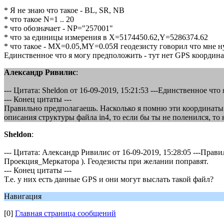
* Я не знаю что такое - BL, SR, NB
* что такое N=1 .. 20
* что обозначает - NP="257001"
* что за единицы измерения в X=5174450.62,Y=5286374.62
* что такое - MX=0.05,MY=0.05Я геодезисту говорил что мне н
Единственное что я могу предположить - тут нет GPS координа
Александр Ривилис
:
--- Цитата: Sheldon от 16-09-2019, 15:21:53 ---Единственное чт
--- Конец цитаты ---
Правильно предполагаешь. Насколько я помню эти координаты в 
описания структуры файла in4, то если бы ты не поленился, т
Sheldon
:
--- Цитата: Александр Ривилис от 16-09-2019, 15:28:05 ---Прави
Проекция_Меркатора ). Геодезисты при желании поправят.
--- Конец цитаты ---
Т.е. у них есть данные GPS и они могут выслать такой файл?
Навигация
[0]
Главная страница сообщений