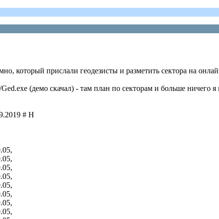
но, который прислали геодезисты и разметить сектора на онлай
/Ged.exe (демо скачал) - там план по секторам и больше ничего я 
9.2019 # Н
.05,
.05,
.05,
.05,
.05,
.05,
.05,
.05,