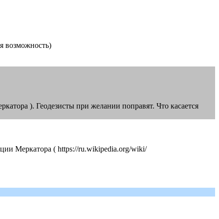
ая возможность)
ркатора ). Геодезисты при желании поправят. Что касается
 Меркатора ( https://ru.wikipedia.org/wiki/