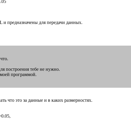
.05
ML и предназначены для передачи данных.
 что.
для построения тебе не нужно.
 моей программой.
ь что это за данные и в каких размерностях.
0.05,