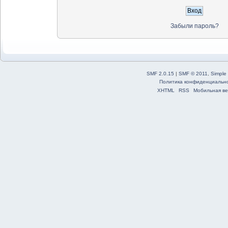
Забыли пароль?
SMF 2.0.15
|
SMF © 2011
,
Simple
Политика конфиденциальн
XHTML
RSS
Мобильная ве