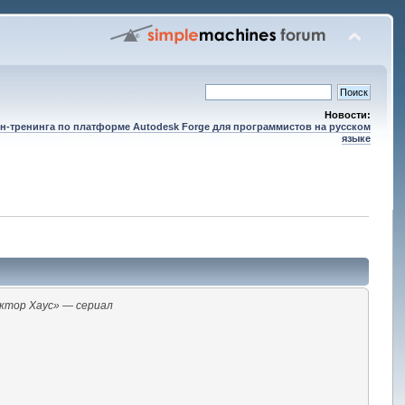
Новости:
н-тренинга по платформе Autodesk Forge для программистов на русском
языке
ктор Хаус» — сериал