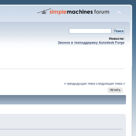
Новости:
Звонок в техподдержку Autodesk Forge
« предыдущая тема
следующая тема »
ПЕЧАТЬ