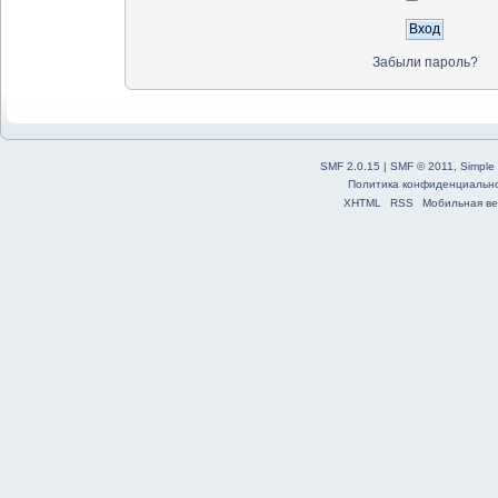
Забыли пароль?
SMF 2.0.15
|
SMF © 2011
,
Simple
Политика конфиденциальн
XHTML
RSS
Мобильная ве