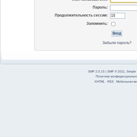
Пароль:
Продолжительность сессии:
Запомнить:
Забыли пароль?
SMF 2.0.15
|
SMF © 2011
,
Simple
Политика конфиденциальн
XHTML
RSS
Мобильная ве