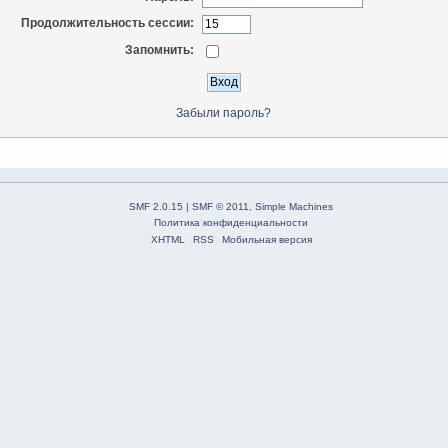
Продолжительность сессии:
Запомнить:
Забыли пароль?
SMF 2.0.15
|
SMF © 2011
,
Simple Machines
Политика конфиденциальности
XHTML
RSS
Мобильная версия