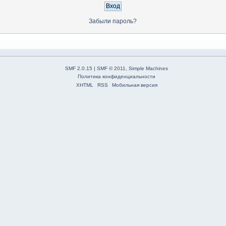
Забыли пароль?
SMF 2.0.15
|
SMF © 2011
,
Simple Machines
Политика конфиденциальности
XHTML
RSS
Мобильная версия