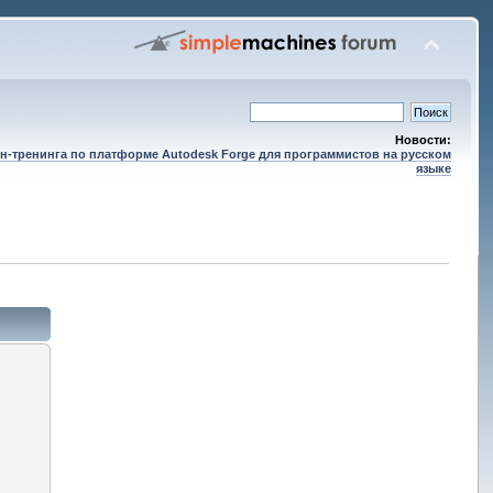
Новости:
н-тренинга по платформе Autodesk Forge для программистов на русском
языке