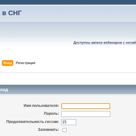
 в СНГ
Доступны записи вебинаров с онлай
Вход
Регистрация
ход
Имя пользователя:
Пароль:
Продолжительность сессии:
Запомнить: