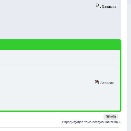
Записан
Записан
ПЕЧАТЬ
« предыдущая тема
следующая тема »