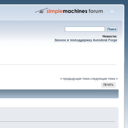
Новости:
Звонок в техподдержку Autodesk Forge
« предыдущая тема
следующая тема »
ПЕЧАТЬ