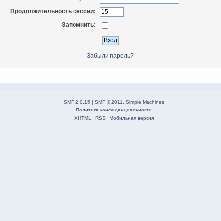
Продолжительность сессии:
Запомнить:
Забыли пароль?
SMF 2.0.15
|
SMF © 2011
,
Simple Machines
Политика конфиденциальности
XHTML
RSS
Мобильная версия