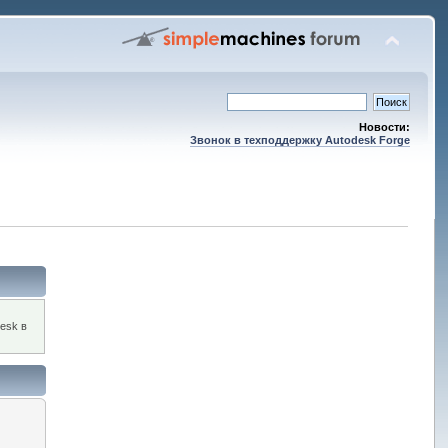
Новости:
Звонок в техподдержку Autodesk Forge
esk в