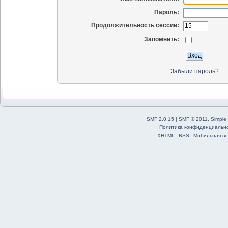
Пароль:
Продолжительность сессии:
Запомнить:
Забыли пароль?
SMF 2.0.15
|
SMF © 2011
,
Simple
Политика конфиденциальн
XHTML
RSS
Мобильная ве