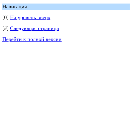
Навигация
[0]
На уровень вверх
[#]
Следующая страница
Перейти к полной версии