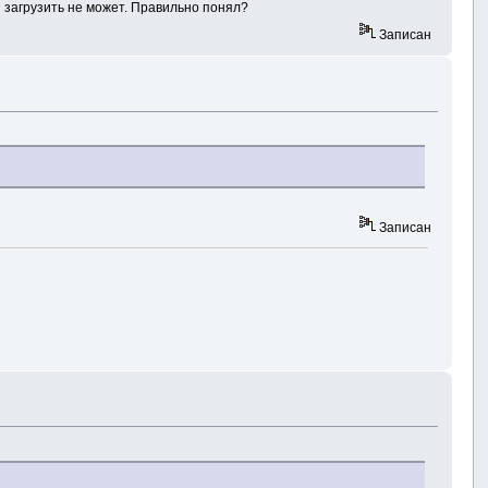
ad загрузить не может. Правильно понял?
Записан
Записан