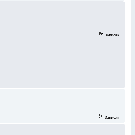
Записан
Записан