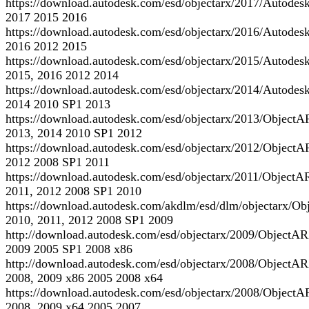
https://download.autodesk.com/esd/objectarx/2017/Autod
2017 2015 2016
https://download.autodesk.com/esd/objectarx/2016/Auto
2016 2012 2015
https://download.autodesk.com/esd/objectarx/2015/Auto
2015, 2016 2012 2014
https://download.autodesk.com/esd/objectarx/2014/Autod
2014 2010 SP1 2013
https://download.autodesk.com/esd/objectarx/2013/Objec
2013, 2014 2010 SP1 2012
https://download.autodesk.com/esd/objectarx/2012/Objec
2012 2008 SP1 2011
https://download.autodesk.com/esd/objectarx/2011/Objec
2011, 2012 2008 SP1 2010
https://download.autodesk.com/akdlm/esd/dlm/objectarx
2010, 2011, 2012 2008 SP1 2009
http://download.autodesk.com/esd/objectarx/2009/Objec
2009 2005 SP1 2008 x86
http://download.autodesk.com/esd/objectarx/2008/ObjectA
2008, 2009 x86 2005 2008 x64
https://download.autodesk.com/esd/objectarx/2008/Object
2008, 2009 x64 2005 2007