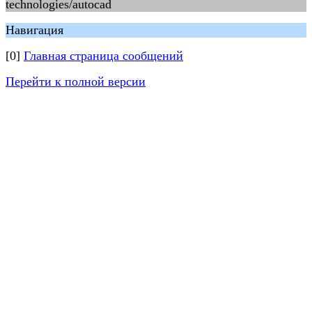
technologies/autocad
Навигация
[0]
Главная страница сообщений
Перейти к полной версии