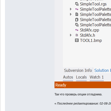
Так что проверь опции отладчика.
«
Последнее редактирование: 02-08-20