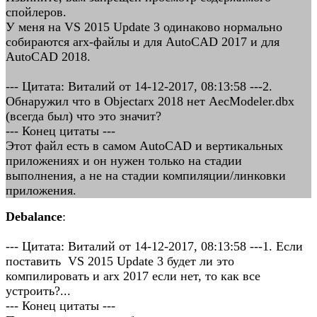
спойлеров.
У меня на VS 2015 Update 3 одинаково нормально
собираются arx-файлы и для AutoCAD 2017 и для
AutoCAD 2018.
--- Цитата: Виталий от 14-12-2017, 08:13:58 ---2.
Обнаружил что в Objectarx 2018 нет AecModeler.dbx
(всегда был) что это значит?
--- Конец цитаты ---
Этот файл есть в самом AutoCAD и вертикальных
приложениях и он нужен только на стадии
выполнения, а не на стадии компиляции/линковки
приложения.
Debalance
:
--- Цитата: Виталий от 14-12-2017, 08:13:58 ---1. Если
поставить VS 2015 Update 3 будет ли это
компилировать и arx 2017 если нет, то как все
устроить?...
--- Конец цитаты ---