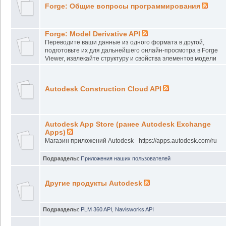
Forge: Общие вопросы программирования
Forge: Model Derivative API
Переводите ваши данные из одного формата в другой,
подготовьте их для дальнейшего онлайн-просмотра в Forge
Viewer, извлекайте структуру и свойства элементов модели
Autodesk Construction Cloud API
Autodesk App Store (ранее Autodesk Exchange
Apps)
Магазин приложений Autodesk - https://apps.autodesk.com/ru
Подразделы
:
Приложения наших пользователей
Другие продукты Autodesk
Подразделы
:
PLM 360 API
,
Navisworks API