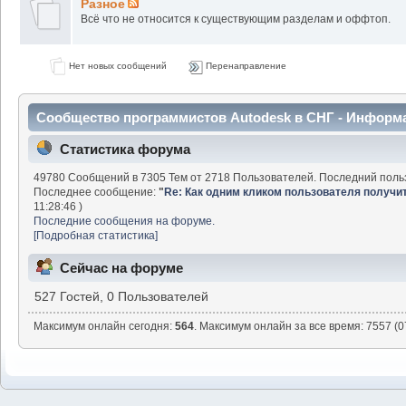
Разное
Всё что не относится к существующим разделам и оффтоп.
Нет новых сообщений
Перенаправление
Сообщество программистов Autodesk в СНГ - Информ
Статистика форума
49780 Сообщений в 7305 Тем от 2718 Пользователей. Последний поль
Последнее сообщение:
"
Re: Как одним кликом пользователя получить 
11:28:46 )
Последние сообщения на форуме.
[Подробная статистика]
Сейчас на форуме
527 Гостей, 0 Пользователей
Максимум онлайн сегодня:
564
. Максимум онлайн за все время: 7557 (0