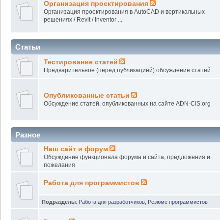
Организация проектирования
Организация проектирования в AutoCAD и вертикальных
решениях / Revit / Inventor ...
Статьи
Тестирование статей
Предварительное (перед публикацией) обсуждение статей.
Опубликованные статьи
Обсуждение статей, опубликованных на сайте ADN-CIS.org
Разное
Наш сайт и форум
Обсуждение функционала форума и сайта, предложения и
пожелания
Работа для программистов
Подразделы
:
Работа для разработчиков
,
Резюме программистов