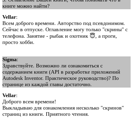
книге можно найти?
Vellar
:
Всем доброго времени. Авторство под псевдонимом.
Сейчас в отпуске. Оглавление могу только "скрины" с
телефона. Занятие - рыбак и охотник 😇, а проги,
просто хобби.
Sigma
:
Здравствуйте. Возможно ли ознакомиться с
содержанием книги (API в разработке приложений
Autodesk Inventor. Практическое руководство)? По
странице из каждой главы достаточно.
Vellar
:
Доброго всем времени!
Выкладываю для ознакомления несколько "скринов"
страниц из книги. Приятного чтения.