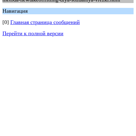
Навигация
[0]
Главная страница сообщений
Перейти к полной версии